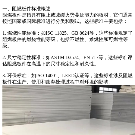
一、阻燃板件标准概述
阻燃板件是指具有阻止或减缓火势蔓延能力的板材，它们通常
按照国家或国际标准进行分类和测试。这些标准主要包括：
1. 燃烧性能标准：如ISO 11825、GB 8624等，这些标准规定了
阻燃板件的燃烧性能等级，包括不燃性、难燃性和可燃性等
级。
2. 尺寸稳定性标准：如ASTM D3574、EN 717等，这些标准评
估阻燃板件在高温下的尺寸稳定性和耐久性。
3. 环保标准：如ISO 14001、LEED认证等，这些标准涉及阻燃
板件在生产、使用和废弃处理过程中对环境的影响。