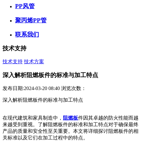
PP风管
聚丙烯PP管
联系我们
技术支持
技术支持
技术方案
深入解析阻燃板件的标准与加工特点
发布日期:2024-03-20 08:40
浏览次数：
深入解析阻燃板件的标准与加工特点
在现代建筑和家具制造中，
阻燃板
件因其卓越的防火性能而越
来越受到重视。了解阻燃板件的标准和加工特点对于确保最终
产品的质量和安全性至关重要。本文将详细探讨阻燃板件的相
关标准以及它们在加工过程中的特点。