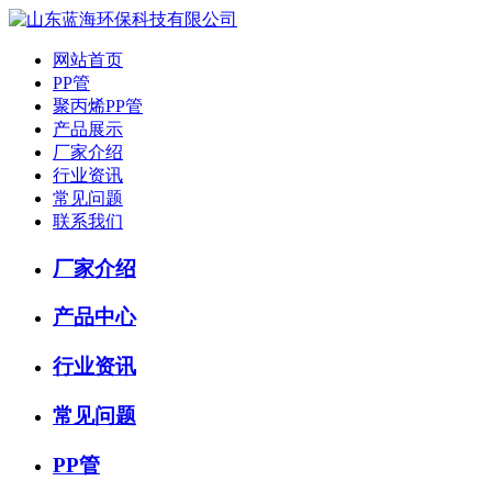
网站首页
PP管
聚丙烯PP管
产品展示
厂家介绍
行业资讯
常见问题
联系我们
厂家介绍
产品中心
行业资讯
常见问题
PP管