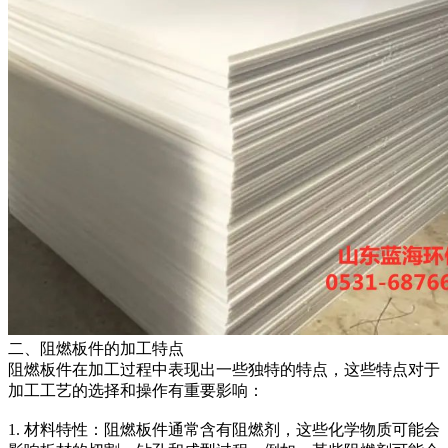
二、阻燃板件的加工特点
阻燃板件在加工过程中表现出一些独特的特点，这些特点对于
加工工艺的选择和操作有重要影响：
1. 材料特性：阻燃板件通常含有阻燃剂，这些化学物质可能会