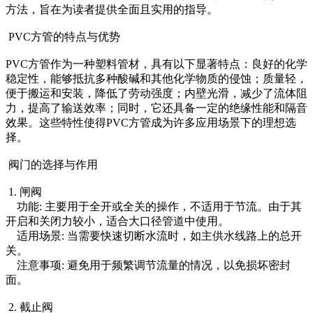
方法，旨在为读者提供全面且实用的指导。
PVC方管的特点与优势
PVC方管作为一种塑料管材，具有以下显著特点：良好的化学
稳定性，能够抵抗多种酸碱和其他化学物质的侵蚀；质量轻，
便于搬运和安装，降低了劳动强度；内壁光滑，减少了流体阻
力，提高了输送效率；同时，它还具备一定的绝缘性能和隔音
效果。这些特性使得PVC方管成为许多应用场景下的理想选
择。
阀门的选择与作用
1. 闸阀
功能: 主要用于全开或全关的操作，不适用于节流。由于其
开启和关闭力较小，适合大口径管道中使用。
适用场景: 当需要快速切断水流时，如主供水线路上的总开
关。
注意事项: 避免用于频繁调节流量的情况，以免损坏密封
面。
2. 截止阀