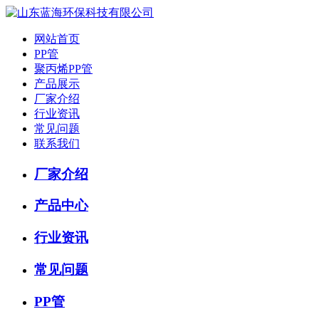
网站首页
PP管
聚丙烯PP管
产品展示
厂家介绍
行业资讯
常见问题
联系我们
厂家介绍
产品中心
行业资讯
常见问题
PP管