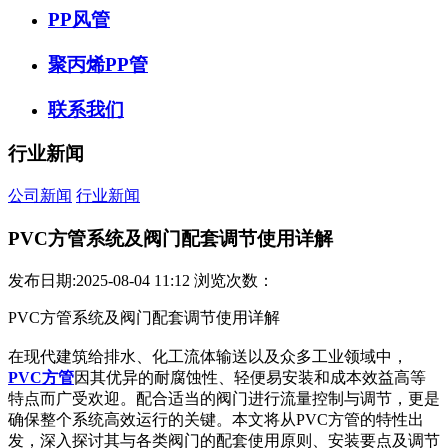
PP风管
聚丙烯PP管
联系我们
行业新闻
公司新闻
行业新闻
PVC方管系统及阀门配套调节使用详解
发布日期:2025-08-04 11:12
浏览次数：
PVC方管系统及阀门配套调节使用详解
在现代建筑给排水、化工流体输送以及众多工业领域中，
PVC方管
因其优异的耐腐蚀性、轻便易安装和成本效益高等
特点而广受欢迎。配合适当的阀门进行流量控制与调节，更是
确保整个系统高效运行的关键。本文将从PVC方管的特性出
发，深入探讨其与各类阀门的配套使用原则、安装要点及调节