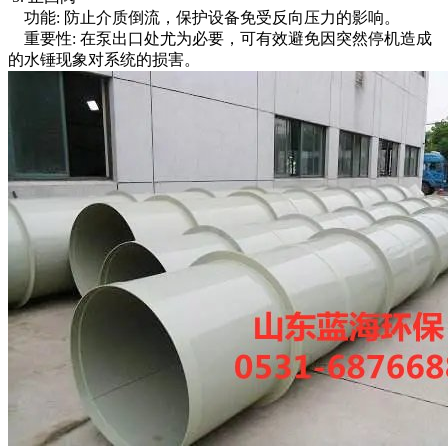
功能: 防止介质倒流，保护设备免受反向压力的影响。
重要性: 在泵出口处尤为必要，可有效避免因突然停机造成
的水锤现象对系统的损害。