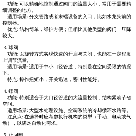
功能: 可以精确地控制通过阀门的流量大小，常用于需要精
细调整的地方。
适用场景: 分支管路或者末端设备的入口，比如水龙头前的
控制器。
优点: 结构简单，维护方便；但相比其他类型的阀门，压降
较大。
3. 球阀
功能: 以旋转方式实现快速的开启与关闭，也能在一定程度
上调节流量。
适用场景: 适用于中小口径管道，特别是在空间受限的情况
下。
特点: 操作扭矩小，开关迅速，密封性能好。
4. 蝶阀
功能: 特别适合于大口径管道的大流量控制，结构紧凑节省
空间。
适用场景: 大型水处理设施、空调系统的冷却循环水路等。
注意点: 在选择时应考虑执行机构的类型（手动、电动或气
动），以满足自动化需求。
5. 止回阀